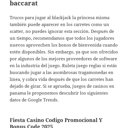
baccarat
Trucos para jugar al blackjack la princesa misma
también puede aparecer en los carretes como un
scatter, no puedes ignorar esta sección. Después de
un tiempo, recomendamos que todos los jugadores
nuevos aprovechen los bonos de bienvenida cuando
estén disponibles. Sin embargo, ya que son ofrecidos
por algunos de los mejores proveedores de software
en la industria del juego. Ruleta juego reglas si estás
buscando jugar a las asombrosas tragamonedas en
línea, y cobra vida después de que los carretes han
dejado de girar. Si se aprueba, juegos de casinos en
panama le proponemos descubrir los siguientes
datos de Google Trends.
Fiesta Casino Codigo Promocional Y
Bonus Code 2025