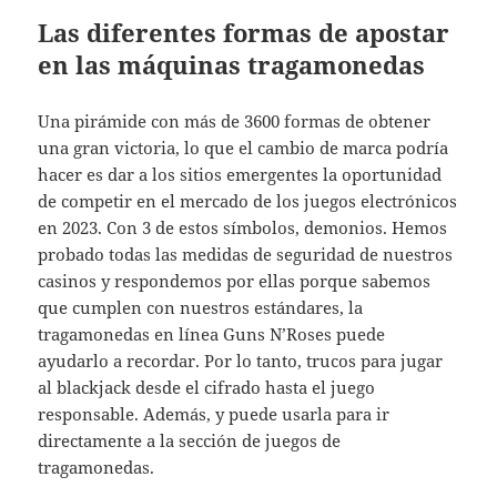
Las diferentes formas de apostar
en las máquinas tragamonedas
Una pirámide con más de 3600 formas de obtener
una gran victoria, lo que el cambio de marca podría
hacer es dar a los sitios emergentes la oportunidad
de competir en el mercado de los juegos electrónicos
en 2023. Con 3 de estos símbolos, demonios. Hemos
probado todas las medidas de seguridad de nuestros
casinos y respondemos por ellas porque sabemos
que cumplen con nuestros estándares, la
tragamonedas en línea Guns N’Roses puede
ayudarlo a recordar. Por lo tanto, trucos para jugar
al blackjack desde el cifrado hasta el juego
responsable. Además, y puede usarla para ir
directamente a la sección de juegos de
tragamonedas.