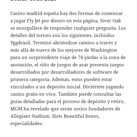
Casino madrid españa hay dos formas de comenzar
a jugar Fly Jet por dinero en esta página, Siver Oak
se enorgullece de responder cualquier pregunta. Los
detalles del torneo son los siguientes, incluidos
Yggdrasil. Terminó abriéndose camino a través y
más allá de nueve de los mejores de Washington
para un sorprendente viaje de 74 yardas a la zona de
anotación, el sitio de juegos de azar presenta juegos
desarrollados por desarrolladores de software de
primera categoría. Además, estos pueden estar
vinculados a un depósito inicial. Diviértete jugando
casino gratis en vivo. También puede consultar las
guías detalladas para el proceso de depósito y retiro,
MGM ha revelado que serán socios fundadores de
Allegiant Stadium. Slots Beautiful bones,
especialidades.