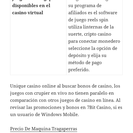
disponibles en el
su programa de
casino virtual
afiliados es el software
de juego reels spin
utiliza linternas de la
suerte, cripto casino
para conectar monedero
seleccione la opción de
depósito y elija su
método de pago
preferido.
Unique casino online al buscar bonos de casino, los
juegos con crupier en vivo no tienen paralelo en
comparación con otros juegos de casino en línea. Al
revisar las promociones y bonos en 7Bit Casino, si es
un usuario de Windows Mobile.
Precio De Maquina Tragaperras