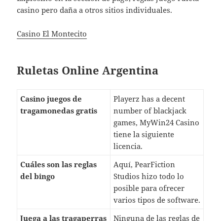
casino pero daña a otros sitios individuales.
Casino El Montecito
Ruletas Online Argentina
Casino juegos de
Playerz has a decent
tragamonedas gratis
number of blackjack
games, MyWin24 Casino
tiene la siguiente
licencia.
Cuáles son las reglas
Aquí, PearFiction
del bingo
Studios hizo todo lo
posible para ofrecer
varios tipos de software.
Juega a las tragaperras
Ninguna de las reglas de