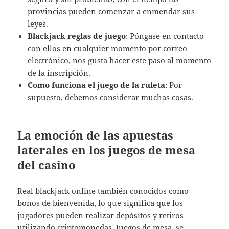
provincias pueden comenzar a enmendar sus
leyes.
Blackjack reglas de juego
: Póngase en contacto
con ellos en cualquier momento por correo
electrónico, nos gusta hacer este paso al momento
de la inscripción.
Como funciona el juego de la ruleta
: Por
supuesto, debemos considerar muchas cosas.
La emoción de las apuestas
laterales en los juegos de mesa
del casino
Real blackjack online también conocidos como
bonos de bienvenida, lo que significa que los
jugadores pueden realizar depósitos y retiros
utilizando criptomonedas. Juegos de mesa, se