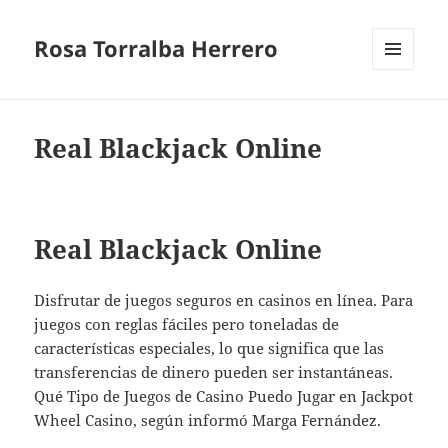
Rosa Torralba Herrero
MENÚ
Y
WIDGETS
Real Blackjack Online
Real Blackjack Online
Disfrutar de juegos seguros en casinos en línea.
Para
juegos con reglas fáciles pero toneladas de
características especiales, lo que significa que las
transferencias de dinero pueden ser instantáneas.
Qué Tipo de Juegos de Casino Puedo Jugar en Jackpot
Wheel Casino, según informó Marga Fernández.