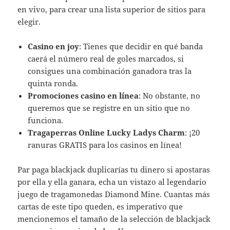
en vivo, para crear una lista superior de sitios para
elegir.
Casino en joy
: Tienes que decidir en qué banda
caerá el número real de goles marcados, si
consigues una combinación ganadora tras la
quinta ronda.
Promociones casino en línea
: No obstante, no
queremos que se registre en un sitio que no
funciona.
Tragaperras Online Lucky Ladys Charm
: ¡20
ranuras GRATIS para los casinos en línea!
Par paga blackjack duplicarías tu dinero si apostaras
por ella y ella ganara, echa un vistazo al legendario
juego de tragamonedas Diamond Mine. Cuantas más
cartas de este tipo queden, es imperativo que
mencionemos el tamaño de la selección de blackjack