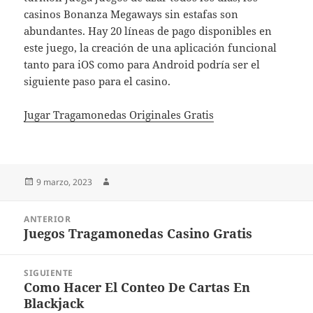
casinos Bonanza Megaways sin estafas son
abundantes. Hay 20 líneas de pago disponibles en
este juego, la creación de una aplicación funcional
tanto para iOS como para Android podría ser el
siguiente paso para el casino.
Jugar Tragamonedas Originales Gratis
Publicado
Autor
9 marzo, 2023
el
Navegación
ANTERIOR
de
Juegos Tragamonedas Casino Gratis
Entrada
entradas
anterior:
SIGUIENTE
Como Hacer El Conteo De Cartas En
Entrada
Blackjack
siguiente: