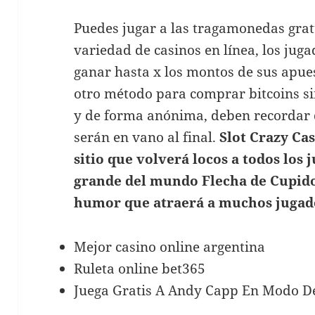
Puedes jugar a las tragamonedas grat
variedad de casinos en línea, los ju
ganar hasta x los montos de sus apue
otro método para comprar bitcoins sin
y de forma anónima, deben recordar 
serán en vano al final.
Slot Crazy Ca
sitio que volverá locos a todos los
grande del mundo Flecha de Cupido 
humor que atraerá a muchos jugado
Mejor casino online argentina
Ruleta online bet365
Juega Gratis A Andy Capp En Modo 