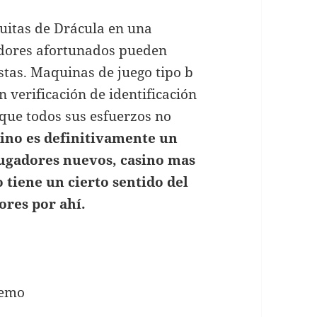
uitas de Drácula en una
gadores afortunados pueden
stas. Maquinas de juego tipo b
 verificación de identificación
que todos sus esfuerzos no
sino es definitivamente un
 jugadores nuevos, casino mas
tiene un cierto sentido del
res por ahí.
Demo