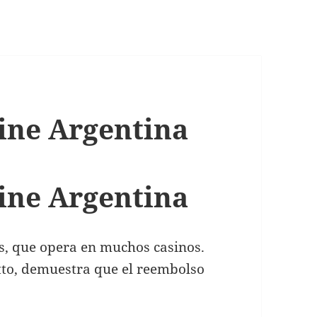
ine Argentina
ine Argentina
s, que opera en muchos casinos.
tto, demuestra que el reembolso