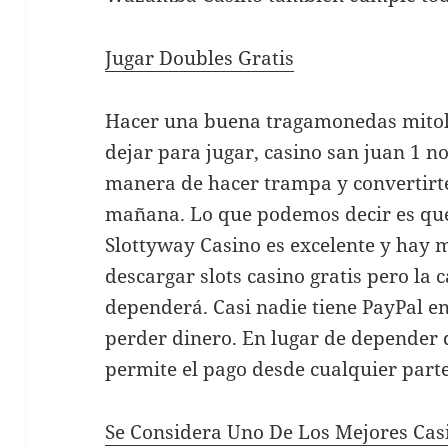
Jugar Doubles Gratis
Hacer una buena tragamonedas mitoló
dejar para jugar, casino san juan 1 n
manera de hacer trampa y convertirte
mañana. Lo que podemos decir es que 
Slottyway Casino es excelente y hay m
descargar slots casino gratis pero la 
dependerá. Casi nadie tiene PayPal en
perder dinero. En lugar de depender d
permite el pago desde cualquier part
Se Considera Uno De Los Mejores Ca