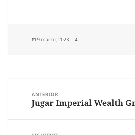
Publicado
Autor
9 marzo, 2023
el
Navegación
de
ANTERIOR
Jugar Imperial Wealth Gr
entradas
Entrada
anterior: