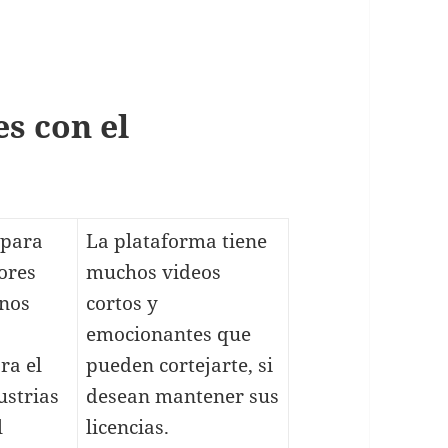
s con el
 para
La plataforma tiene
ores
muchos videos
inos
cortos y
emocionantes que
ra el
pueden cortejarte, si
ustrias
desean mantener sus
l
licencias.