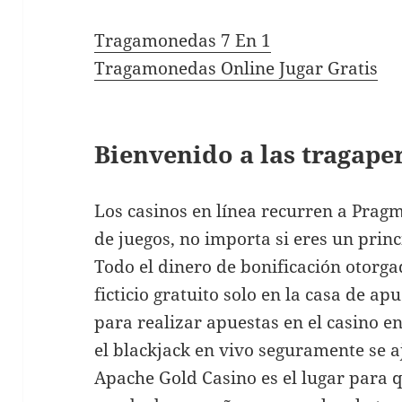
Tragamonedas 7 En 1
Tragamonedas Online Jugar Gratis
Bienvenido a las tragaper
Los casinos en línea recurren a Pragma
de juegos, no importa si eres un prin
Todo el dinero de bonificación otorga
ficticio gratuito solo en la casa de ap
para realizar apuestas en el casino en 
el blackjack en vivo seguramente se a
Apache Gold Casino es el lugar para 