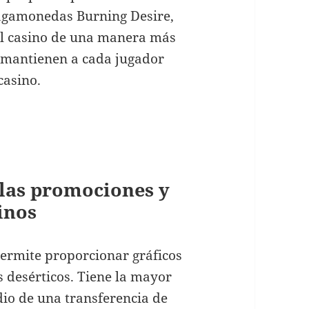
ragamonedas Burning Desire,
el casino de una manera más
e mantienen a cada jugador
casino.
las promociones y
inos
ermite proporcionar gráficos
s desérticos. Tiene la mayor
io de una transferencia de