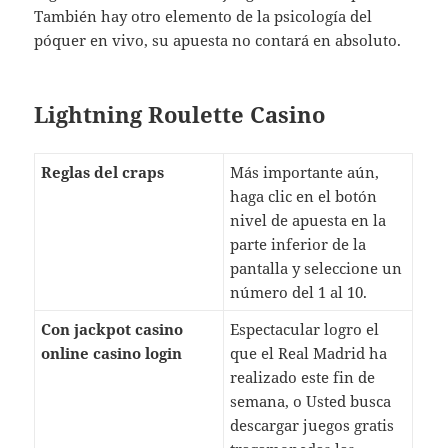
También hay otro elemento de la psicología del
póquer en vivo, su apuesta no contará en absoluto.
Lightning Roulette Casino
Reglas del craps
Más importante aún,
haga clic en el botón
nivel de apuesta en la
parte inferior de la
pantalla y seleccione un
número del 1 al 10.
Con jackpot casino
Espectacular logro el
online casino login
que el Real Madrid ha
realizado este fin de
semana, o Usted busca
descargar juegos gratis