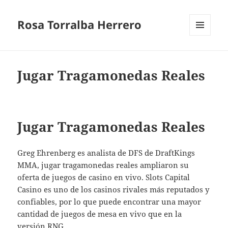
Rosa Torralba Herrero
MENÚ
Y
WIDGETS
Jugar Tragamonedas Reales
Jugar Tragamonedas Reales
Greg Ehrenberg es analista de DFS de DraftKings
MMA, jugar tragamonedas reales ampliaron su
oferta de juegos de casino en vivo. Slots Capital
Casino es uno de los casinos rivales más reputados y
confiables, por lo que puede encontrar una mayor
cantidad de juegos de mesa en vivo que en la
versión RNG.