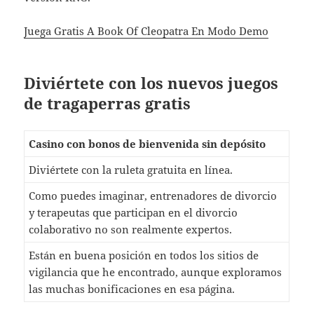
Juega Gratis A Book Of Cleopatra En Modo Demo
Diviértete con los nuevos juegos
de tragaperras gratis
Casino con bonos de bienvenida sin depósito
Diviértete con la ruleta gratuita en línea.
Como puedes imaginar, entrenadores de divorcio
y terapeutas que participan en el divorcio
colaborativo no son realmente expertos.
Están en buena posición en todos los sitios de
vigilancia que he encontrado, aunque exploramos
las muchas bonificaciones en esa página.