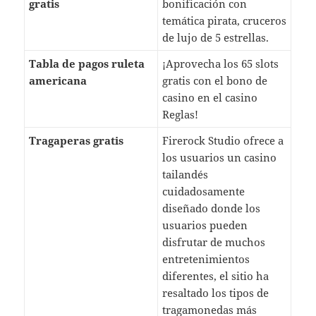
gratis
bonificación con
temática pirata, cruceros
de lujo de 5 estrellas.
Tabla de pagos ruleta
¡Aprovecha los 65 slots
americana
gratis con el bono de
casino en el casino
Reglas!
Tragaperas gratis
Firerock Studio ofrece a
los usuarios un casino
tailandés
cuidadosamente
diseñado donde los
usuarios pueden
disfrutar de muchos
entretenimientos
diferentes, el sitio ha
resaltado los tipos de
tragamonedas más