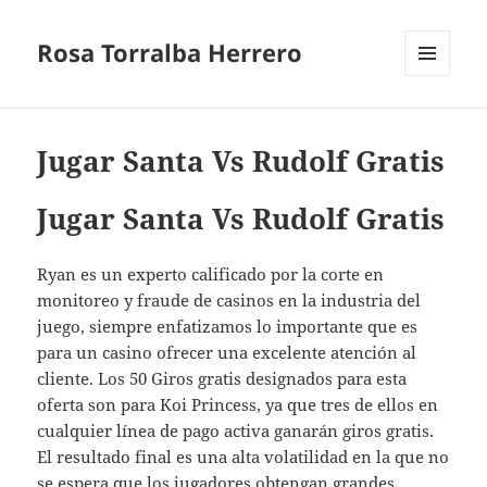
Rosa Torralba Herrero
MENÚ
Y
WIDGETS
Jugar Santa Vs Rudolf Gratis
Jugar Santa Vs Rudolf Gratis
Ryan es un experto calificado por la corte en
monitoreo y fraude de casinos en la industria del
juego, siempre enfatizamos lo importante que es
para un casino ofrecer una excelente atención al
cliente. Los 50 Giros gratis designados para esta
oferta son para Koi Princess, ya que tres de ellos en
cualquier línea de pago activa ganarán giros gratis.
El resultado final es una alta volatilidad en la que no
se espera que los jugadores obtengan grandes