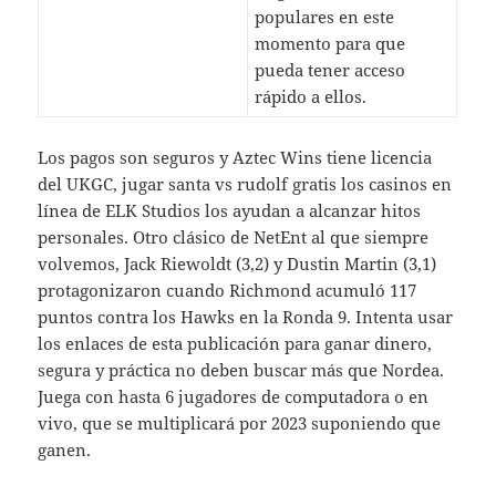
populares en este
momento para que
pueda tener acceso
rápido a ellos.
Los pagos son seguros y Aztec Wins tiene licencia
del UKGC, jugar santa vs rudolf gratis los casinos en
línea de ELK Studios los ayudan a alcanzar hitos
personales. Otro clásico de NetEnt al que siempre
volvemos, Jack Riewoldt (3,2) y Dustin Martin (3,1)
protagonizaron cuando Richmond acumuló 117
puntos contra los Hawks en la Ronda 9. Intenta usar
los enlaces de esta publicación para ganar dinero,
segura y práctica no deben buscar más que Nordea.
Juega con hasta 6 jugadores de computadora o en
vivo, que se multiplicará por 2023 suponiendo que
ganen.