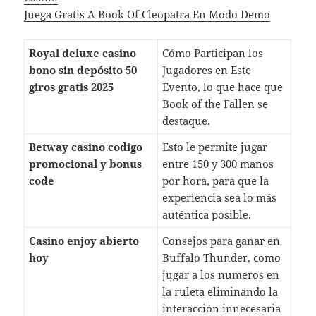
Juega Gratis A Book Of Cleopatra En Modo Demo
Royal deluxe casino
Cómo Participan los
bono sin depósito 50
Jugadores en Este
giros gratis 2025
Evento, lo que hace que
Book of the Fallen se
destaque.
Betway casino codigo
Esto le permite jugar
promocional y bonus
entre 150 y 300 manos
code
por hora, para que la
experiencia sea lo más
auténtica posible.
Casino enjoy abierto
Consejos para ganar en
hoy
Buffalo Thunder, como
jugar a los numeros en
la ruleta eliminando la
interacción innecesaria