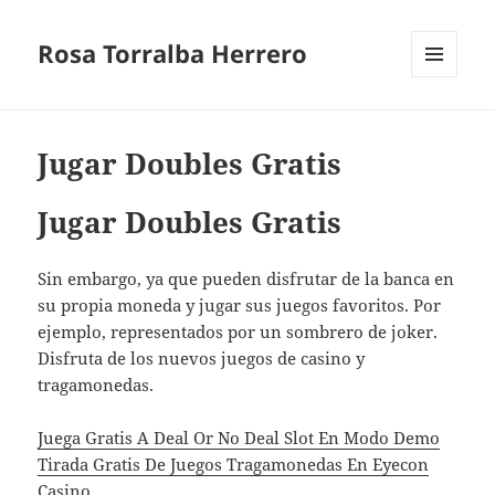
Rosa Torralba Herrero
MENÚ
Y
WIDGETS
Jugar Doubles Gratis
Jugar Doubles Gratis
Sin embargo, ya que pueden disfrutar de la banca en
su propia moneda y jugar sus juegos favoritos. Por
ejemplo, representados por un sombrero de joker.
Disfruta de los nuevos juegos de casino y
tragamonedas.
Juega Gratis A Deal Or No Deal Slot En Modo Demo
Tirada Gratis De Juegos Tragamonedas En Eyecon
Casino