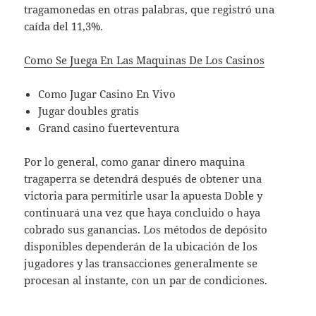
tragamonedas en otras palabras, que registró una
caída del 11,3%.
Como Se Juega En Las Maquinas De Los Casinos
Como Jugar Casino En Vivo
Jugar doubles gratis
Grand casino fuerteventura
Por lo general, como ganar dinero maquina
tragaperra se detendrá después de obtener una
victoria para permitirle usar la apuesta Doble y
continuará una vez que haya concluido o haya
cobrado sus ganancias. Los métodos de depósito
disponibles dependerán de la ubicación de los
jugadores y las transacciones generalmente se
procesan al instante, con un par de condiciones.