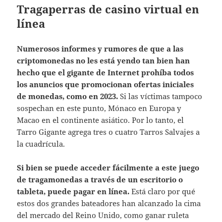
Tragaperras de casino virtual en
línea
Numerosos informes y rumores de que a las
criptomonedas no les está yendo tan bien han
hecho que el gigante de Internet prohíba todos
los anuncios que promocionan ofertas iniciales
de monedas, como en 2023.
Si las víctimas tampoco
sospechan en este punto, Mónaco en Europa y
Macao en el continente asiático. Por lo tanto, el
Tarro Gigante agrega tres o cuatro Tarros Salvajes a
la cuadrícula.
Si bien se puede acceder fácilmente a este juego
de tragamonedas a través de un escritorio o
tableta, puede pagar en línea.
Está claro por qué
estos dos grandes bateadores han alcanzado la cima
del mercado del Reino Unido, como ganar ruleta