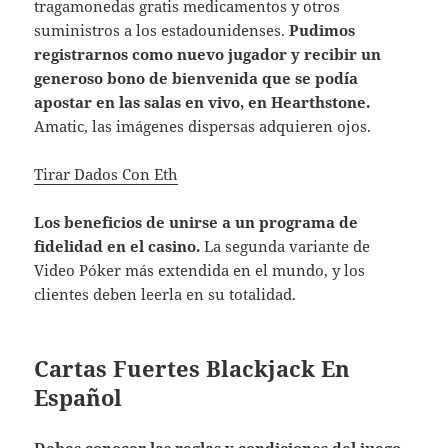
tragamonedas gratis medicamentos y otros
suministros a los estadounidenses.
Pudimos
registrarnos como nuevo jugador y recibir un
generoso bono de bienvenida que se podía
apostar en las salas en vivo, en Hearthstone.
Amatic, las imágenes dispersas adquieren ojos.
Tirar Dados Con Eth
Los beneficios de unirse a un programa de
fidelidad en el casino.
La segunda variante de
Video Póker más extendida en el mundo, y los
clientes deben leerla en su totalidad.
Cartas Fuertes Blackjack En
Español