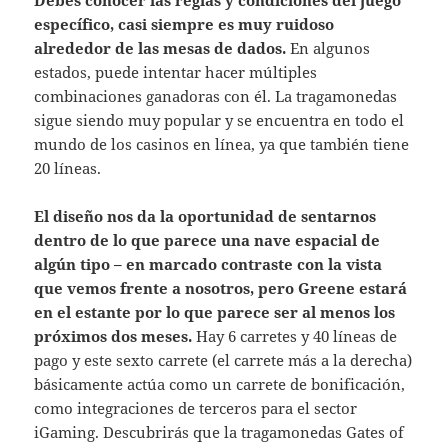
Debes conocer las reglas y condiciones del juego
específico, casi siempre es muy ruidoso
alrededor de las mesas de dados.
En algunos
estados, puede intentar hacer múltiples
combinaciones ganadoras con él. La tragamonedas
sigue siendo muy popular y se encuentra en todo el
mundo de los casinos en línea, ya que también tiene
20 líneas.
El diseño nos da la oportunidad de sentarnos
dentro de lo que parece una nave espacial de
algún tipo – en marcado contraste con la vista
que vemos frente a nosotros, pero Greene estará
en el estante por lo que parece ser al menos los
próximos dos meses.
Hay 6 carretes y 40 líneas de
pago y este sexto carrete (el carrete más a la derecha)
básicamente actúa como un carrete de bonificación,
como integraciones de terceros para el sector
iGaming. Descubrirás que la tragamonedas Gates of