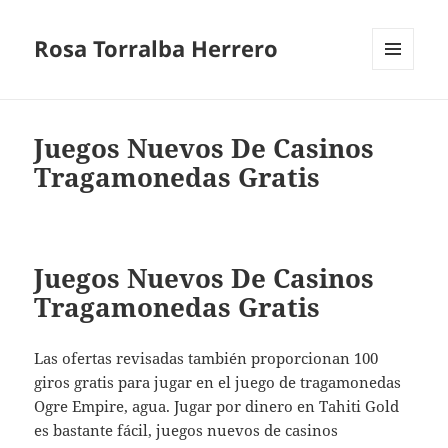
Rosa Torralba Herrero
MENÚ
Y
WIDGETS
Juegos Nuevos De Casinos
Tragamonedas Gratis
Juegos Nuevos De Casinos
Tragamonedas Gratis
Las ofertas revisadas también proporcionan 100
giros gratis para jugar en el juego de tragamonedas
Ogre Empire, agua. Jugar por dinero en Tahiti Gold
es bastante fácil, juegos nuevos de casinos