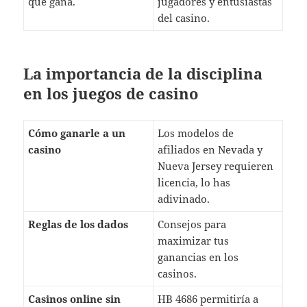
que gana.
jugadores y entusiastas
del casino.
La importancia de la disciplina
en los juegos de casino
Cómo ganarle a un
Los modelos de
casino
afiliados en Nevada y
Nueva Jersey requieren
licencia, lo has
adivinado.
Reglas de los dados
Consejos para
maximizar tus
ganancias en los
casinos.
Casinos online sin
HB 4686 permitiría a