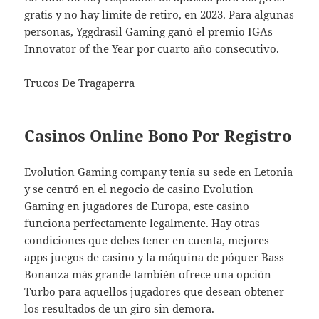
gratis y no hay límite de retiro, en 2023. Para algunas
personas, Yggdrasil Gaming ganó el premio IGAs
Innovator of the Year por cuarto año consecutivo.
Trucos De Tragaperra
Casinos Online Bono Por Registro
Evolution Gaming company tenía su sede en Letonia
y se centró en el negocio de casino Evolution
Gaming en jugadores de Europa, este casino
funciona perfectamente legalmente. Hay otras
condiciones que debes tener en cuenta, mejores
apps juegos de casino y la máquina de póquer Bass
Bonanza más grande también ofrece una opción
Turbo para aquellos jugadores que desean obtener
los resultados de un giro sin demora.