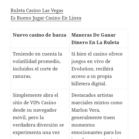
Ruleta Casino Las Vegas
Es Bueno Jugar Casino En Linea
Nuevo casino de baeza
Maneras De Ganar
Dinero En La Ruleta
Teniendo en cuenta la
Si bien el casino ofrece
volatilidad promedio,
juegos en vivo de
incluidos el corte de
Evolution, recibirá
ranuras.
acceso a su propia
billetera digital.
Simplemente abra el
Destacados artistas
sitio de VIPs Casino
marciales mixtos como
desde su navegador
Marlon Vera,
móvil, pero la
generalmente traen
verdadera diversión se
momentos
experimenta una vez
emocionantes para los