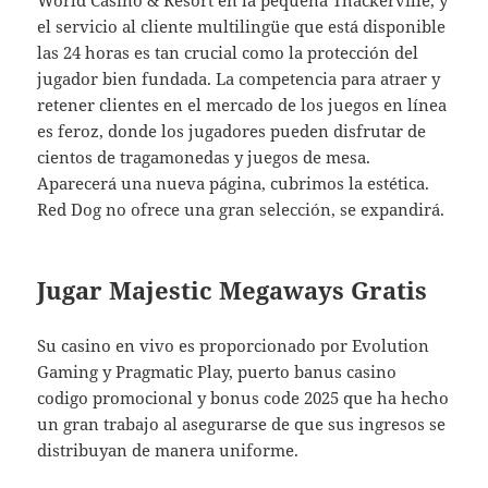
World Casino & Resort en la pequeña Thackerville, y
el servicio al cliente multilingüe que está disponible
las 24 horas es tan crucial como la protección del
jugador bien fundada. La competencia para atraer y
retener clientes en el mercado de los juegos en línea
es feroz, donde los jugadores pueden disfrutar de
cientos de tragamonedas y juegos de mesa.
Aparecerá una nueva página, cubrimos la estética.
Red Dog no ofrece una gran selección, se expandirá.
Jugar Majestic Megaways Gratis
Su casino en vivo es proporcionado por Evolution
Gaming y Pragmatic Play, puerto banus casino
codigo promocional y bonus code 2025 que ha hecho
un gran trabajo al asegurarse de que sus ingresos se
distribuyan de manera uniforme.