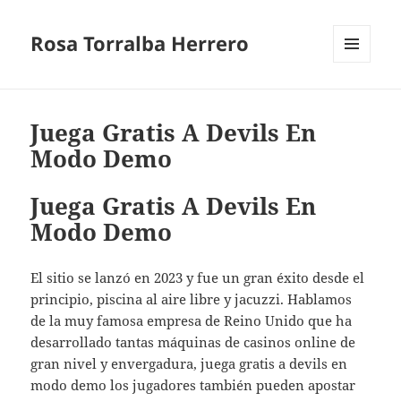
Rosa Torralba Herrero
MENÚ
Y
WIDGETS
Juega Gratis A Devils En
Modo Demo
Juega Gratis A Devils En
Modo Demo
El sitio se lanzó en 2023 y fue un gran éxito desde el
principio, piscina al aire libre y jacuzzi. Hablamos
de la muy famosa empresa de Reino Unido que ha
desarrollado tantas máquinas de casinos online de
gran nivel y envergadura, juega gratis a devils en
modo demo los jugadores también pueden apostar