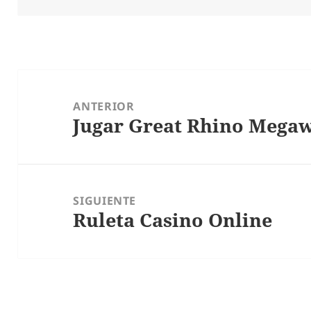
Navegación
de
ANTERIOR
Jugar Great Rhino Megaw
entradas
Entrada
anterior:
SIGUIENTE
Ruleta Casino Online
Entrada
siguiente: