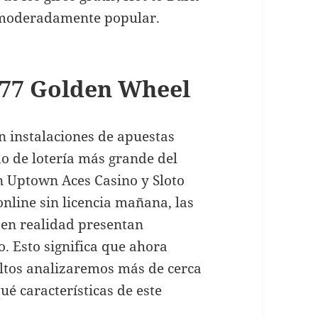
 moderadamente popular.
777 Golden Wheel
n instalaciones de apuestas
do de lotería más grande del
 Uptown Aces Casino y Sloto
online sin licencia mañana, las
 en realidad presentan
. Esto significa que ahora
ltos analizaremos más de cerca
ué características de este