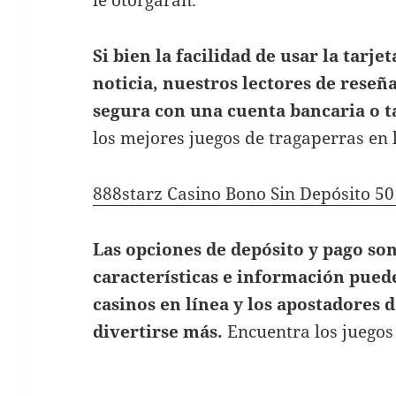
le otorgarán.
Si bien la facilidad de usar la tarje
noticia, nuestros lectores de rese
segura con una cuenta bancaria o t
los mejores juegos de tragaperras en l
888starz Casino Bono Sin Depósito 50
Las opciones de depósito y pago so
características e información pued
casinos en línea y los apostadores 
divertirse más.
Encuentra los juegos