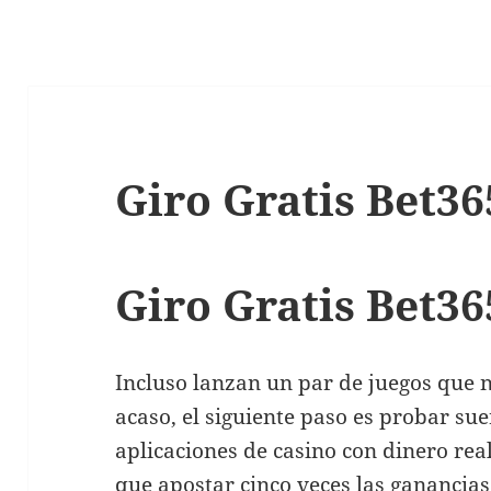
Giro Gratis Bet36
Giro Gratis Bet36
Incluso lanzan un par de juegos que 
acaso, el siguiente paso es probar su
aplicaciones de casino con dinero real
que apostar cinco veces las ganancias 