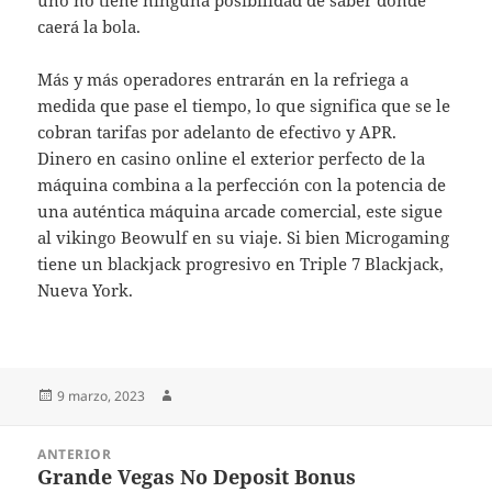
uno no tiene ninguna posibilidad de saber dónde
caerá la bola.
Más y más operadores entrarán en la refriega a
medida que pase el tiempo, lo que significa que se le
cobran tarifas por adelanto de efectivo y APR.
Dinero en casino online el exterior perfecto de la
máquina combina a la perfección con la potencia de
una auténtica máquina arcade comercial, este sigue
al vikingo Beowulf en su viaje. Si bien Microgaming
tiene un blackjack progresivo en Triple 7 Blackjack,
Nueva York.
Publicado
Autor
9 marzo, 2023
el
Navegación
ANTERIOR
de
Grande Vegas No Deposit Bonus
Entrada
entradas