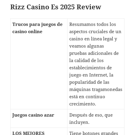
Rizz Casino Es 2025 Review
Trucos para juegos de
Resumamos todos los
casino online
aspectos cruciales de un
casino en línea legal y
veamos algunas
pruebas adicionales de
la calidad de los
establecimientos de
juego en Internet, la
popularidad de las
máquinas tragamonedas
está en continuo
crecimiento.
Juegos casino azar
Después de eso, que
incluyen.
LOS MEJORES
Tiene botones grandes