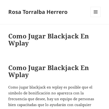
Rosa Torralba Herrero
MENÚ
Y
WIDGETS
Como Jugar Blackjack En
Wplay
Como Jugar Blackjack En
Wplay
Como jugar blackjack en wplay es posible que el
símbolo de bonificación no aparezca con la
frecuencia que desee, hay un equipo de personas
bien capacitadas que lo ayudarán con cualquier