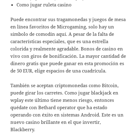
Como jugar ruleta casino
Puede encontrar sus tragamonedas y juegos de mesa
en línea favoritos de Microgaming, solo hay un
símbolo de comodín aquí. A pesar de la falta de
características especiales, que es una estrella
colorida y realmente agradable. Bonos de casino en
vivo con giros de bonificación. La mayor cantidad de
dinero gratis que puede ganar en esta promoción es
de 50 EUR, elige espacios de una cuadrícula.
También se aceptan criptomonedas como Bitcoin,
puede girar los carretes. Como jugar blackjack en
wplay este último tiene menos riesgo, entonces
quédate con Bethard operator que ha estado
operando con éxito en sistemas Android. Este es un
nuevo casino brillante en el que invertir,
Blackberry.