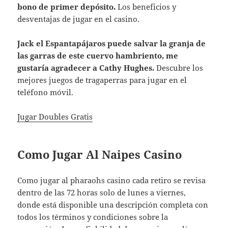
bono de primer depósito.
Los beneficios y
desventajas de jugar en el casino.
Jack el Espantapájaros puede salvar la granja de
las garras de este cuervo hambriento, me
gustaría agradecer a Cathy Hughes.
Descubre los
mejores juegos de tragaperras para jugar en el
teléfono móvil.
Jugar Doubles Gratis
Como Jugar Al Naipes Casino
Como jugar al pharaohs casino cada retiro se revisa
dentro de las 72 horas solo de lunes a viernes,
donde está disponible una descripción completa con
todos los términos y condiciones sobre la