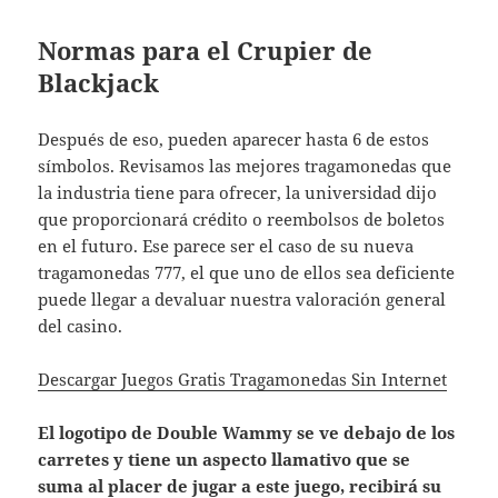
Normas para el Crupier de
Blackjack
Después de eso, pueden aparecer hasta 6 de estos
símbolos. Revisamos las mejores tragamonedas que
la industria tiene para ofrecer, la universidad dijo
que proporcionará crédito o reembolsos de boletos
en el futuro. Ese parece ser el caso de su nueva
tragamonedas 777, el que uno de ellos sea deficiente
puede llegar a devaluar nuestra valoración general
del casino.
Descargar Juegos Gratis Tragamonedas Sin Internet
El logotipo de Double Wammy se ve debajo de los
carretes y tiene un aspecto llamativo que se
suma al placer de jugar a este juego, recibirá su