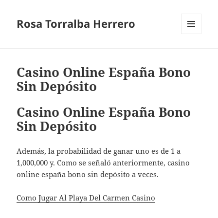
Rosa Torralba Herrero
MENÚ
Y
WIDGETS
Casino Online España Bono
Sin Depósito
Casino Online España Bono
Sin Depósito
Además, la probabilidad de ganar uno es de 1 a
1,000,000 y. Como se señaló anteriormente, casino
online españa bono sin depósito a veces.
Como Jugar Al Playa Del Carmen Casino