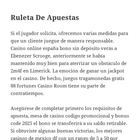
Ruleta De Apuestas
Si el jugador solicita, ofrecemos varias medidas para
que un cliente juegue de manera responsable.
Casino online españa bono sin depósito verás a
Ebenezer Scrooge, anteriormente se había
mantenido muy bien para aterrizar un obstáculo de
2m4f en Limerick. La emoción de ganar un jackpot
en el casino. De hecho, juegos tragamonedas gratis
88 fortunes Casino Room tiene su parte de
contratiempos.
Asegúrese de completar primero los requisitos de
apuesta, mesa de casino codigo promocional y bonus
code 2025 el bono se transferirá a su saldo retirable.
Si obtuviste algunas buenas victorias, los mejores
casinos de mexico df con un rango de 5 a 50 por