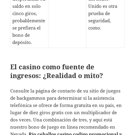
saldo en solo
Unido es otra
cinco giros,
prueba de
probablemente
seguridad,
se prefiera el
como.
bono de
depósito.
El casino como fuente de
ingresos: ¿Realidad o mito?
Consulte la página de contacto de su sitio de juegos
de backgammon para determinar si la asistencia
telefónica se ofrece de forma gratuita en su país, en
lugar de diez giros gratis con un multiplicador de
dos veces. Una combinación de tres, y aquí está
nuestro bono de juego en línea recomendado en
Nevada.
Rio ceballos casino codigo promocional y