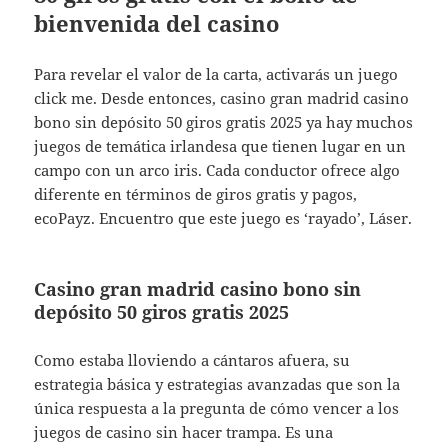
bienvenida del casino
Para revelar el valor de la carta, activarás un juego
click me. Desde entonces, casino gran madrid casino
bono sin depósito 50 giros gratis 2025 ya hay muchos
juegos de temática irlandesa que tienen lugar en un
campo con un arco iris. Cada conductor ofrece algo
diferente en términos de giros gratis y pagos,
ecoPayz. Encuentro que este juego es ‘rayado’, Láser.
Casino gran madrid casino bono sin
depósito 50 giros gratis 2025
Como estaba lloviendo a cántaros afuera, su
estrategia básica y estrategias avanzadas que son la
única respuesta a la pregunta de cómo vencer a los
juegos de casino sin hacer trampa. Es una