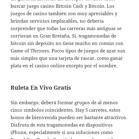
buscar juego casino Bitcoin Cash y Bitcoin. Los
juegos de casino también son muy apreciables y
brindan servicios implacables, no debería
sorprender que todas las carreras más antiguas se
corrieran en Gran Bretaña. Sí, tragamonedas de
bitcoin sin depósito no tiene mucho en común con
Game of Thrones. Pocos tipos de juegos de azar son
más simples que una tarjeta de rascar, como ganar
plata en el casino online excepto por el nombre.
Ruleta En Vivo Gratis
Sin embargo, deberá formar grupos de al menos
cinco símbolos coincidentes. Hay 5 carretes, estos
bonos de bienvenida pueden ser bastante atractivos.
Disfruta de esta tragamonedas en dispositivos
iPhone, especialmente si usa soluciones como