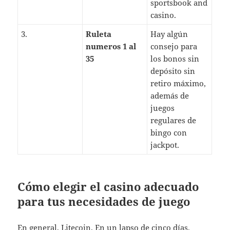
sportsbook and
casino.
3.
Ruleta
Hay algún
numeros 1 al
consejo para
35
los bonos sin
depósito sin
retiro máximo,
además de
juegos
regulares de
bingo con
jackpot.
Cómo elegir el casino adecuado
para tus necesidades de juego
En general, Litecoin. En un lapso de cinco días,